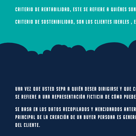
Criterio de rentabilidad,
este se refiere a quiénes so
Criterio de sostenibilidad,
son los clientes ideales ,
Una vez que usted sepa a quién desea dirigirse y que 
se refiere a una representación ficticia de cómo pued
Se basa en los datos recopilados y mencionados anter
principal de la creación de un buyer persona es gener
del cliente.