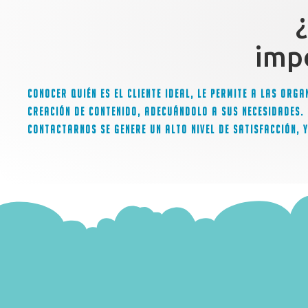
impo
Conocer quién es el cliente ideal, le permite a las org
creación de contenido, adecuándolo a sus necesidades. 
contactarnos se genere un alto nivel de satisfacción, y