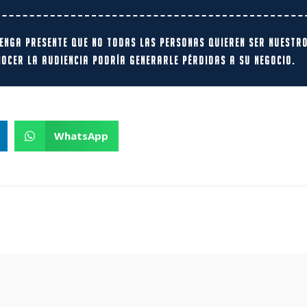
enga presente que no todas las personas quieren ser nuestros
nocer la audiencia podría generarle pérdidas a su negocio.
WhatsApp