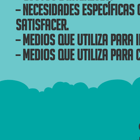
– Necesidades específicas 
satisfacer.
– Medios que utiliza para 
– Medios que utiliza para