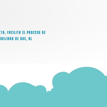
ta, facilita el proceso de
ibilidad de que, al