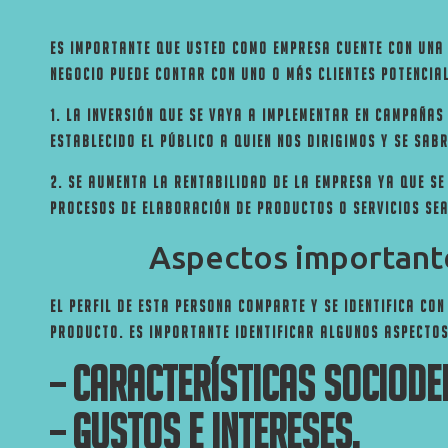
Es importante que usted como empresa cuente con una p
negocio puede contar con uno o más clientes potencial
1. La inversión que se vaya a implementar en campañas
establecido el público a quien nos dirigimos y se sab
2. Se aumenta la rentabilidad de la empresa ya que se
procesos de elaboración de productos o servicios sea
Aspectos importantes
El perfil de esta persona comparte y se identifica co
producto. Es importante identificar algunos aspectos
– Características sociode
– Gustos e intereses.