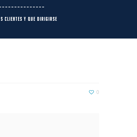
 clientes y que dirigirse
0