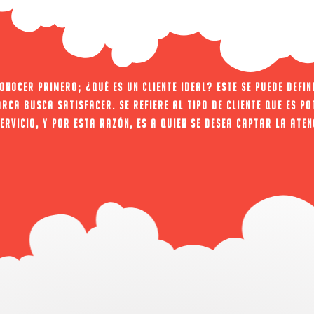
onocer primero; ¿qué es un cliente ideal? Este se puede defin
rca busca satisfacer. Se refiere al tipo de cliente que es po
ervicio, y por esta razón, es a quien se desea captar la aten