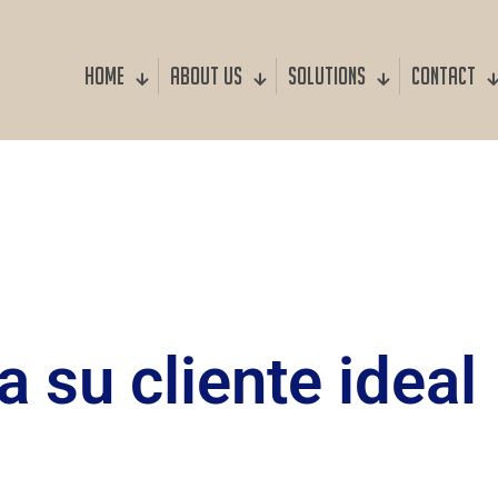
Home
About us
Solutions
Contact
a su cliente ideal