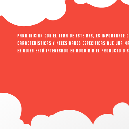
Para iniciar con el tema de este mes, es importante c
características y necesidades específicas que una ma
es quien está interesado en adquirir el producto o s