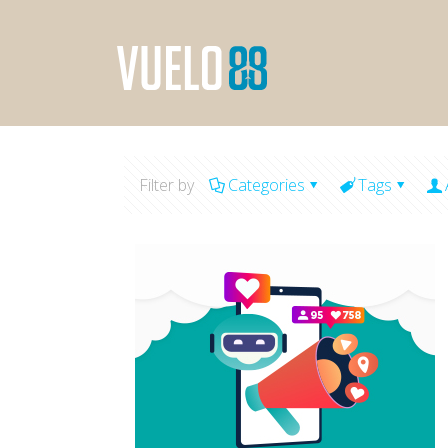
Filter by
Categories
Tags