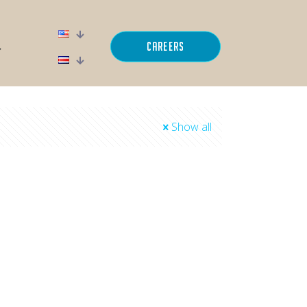
Careers
Show all