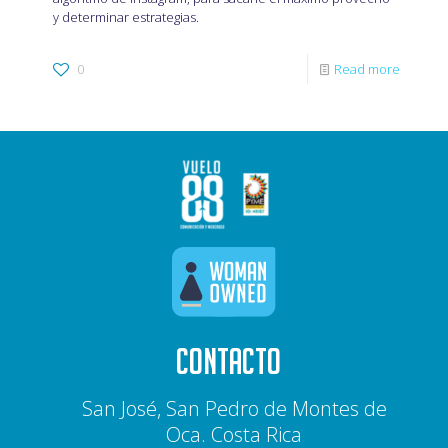
y determinar estrategias.
0
Read more
CONTACTO
San José, San Pedro de Montes de
Oca. Costa Rica