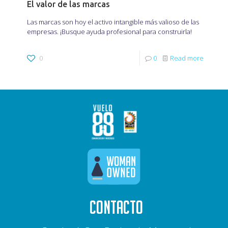
El valor de las marcas
Las marcas son hoy el activo intangible más valioso de las
empresas. ¡Busque ayuda profesional para construirla!
0
0
Read more
CONTACTO