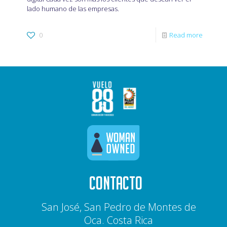
lado humano de las empresas.
0
Read more
CONTACTO
San José, San Pedro de Montes de
Oca. Costa Rica