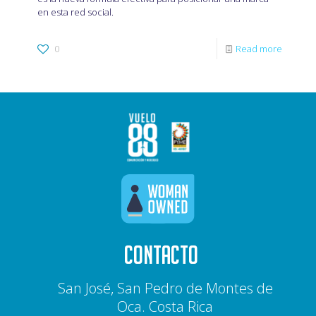
en esta red social.
0
Read more
CONTACTO
San José, San Pedro de Montes de
Oca. Costa Rica